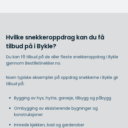
Hvilke snekkeroppdrag kan du få
tilbud på i Bykle?
Du kan få tilbud på de aller fleste snekkeroppdrag i Bykle
gjennom BestilleSnekker.no.
Noen typiske eksempler på oppdrag snekkerne i Bykle gir
tilbud på:
Bygging av hys, hytte, garasje, tilbygg og påbygg
Ombygging av eksisterende bygninger og
konstruksjoner
Innrede kjøkken, bad og garderober