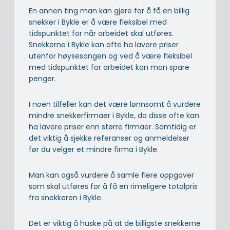
En annen ting man kan gjøre for å få en billig
snekker i Bykle er å være fleksibel med
tidspunktet for når arbeidet skal utføres.
Snekkerne i Bykle kan ofte ha lavere priser
utenfor høysesongen og ved å være fleksibel
med tidspunktet for arbeidet kan man spare
penger.
I noen tilfeller kan det være lønnsomt å vurdere
mindre snekkerfirmaer i Bykle, da disse ofte kan
ha lavere priser enn større firmaer. Samtidig er
det viktig å sjekke referanser og anmeldelser
før du velger et mindre firma i Bykle.
Man kan også vurdere å samle flere oppgaver
som skal utføres for å få en rimeligere totalpris
fra snekkeren i Bykle.
Det er viktig å huske på at de billigste snekkerne