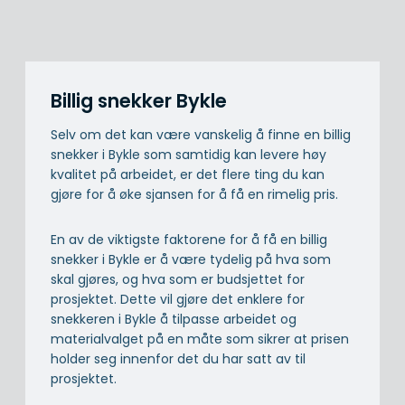
Billig snekker Bykle
Selv om det kan være vanskelig å finne en billig
snekker i Bykle som samtidig kan levere høy
kvalitet på arbeidet, er det flere ting du kan
gjøre for å øke sjansen for å få en rimelig pris.
En av de viktigste faktorene for å få en billig
snekker i Bykle er å være tydelig på hva som
skal gjøres, og hva som er budsjettet for
prosjektet. Dette vil gjøre det enklere for
snekkeren i Bykle å tilpasse arbeidet og
materialvalget på en måte som sikrer at prisen
holder seg innenfor det du har satt av til
prosjektet.