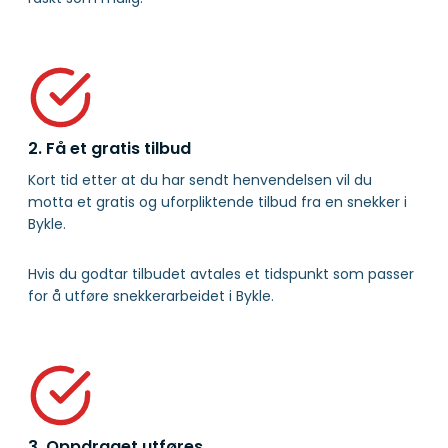
2. Få et gratis tilbud
Kort tid etter at du har sendt henvendelsen vil du
motta et gratis og uforpliktende tilbud fra en snekker i
Bykle.
Hvis du godtar tilbudet avtales et tidspunkt som passer
for å utføre snekkerarbeidet i Bykle.
3. Oppdraget utføres