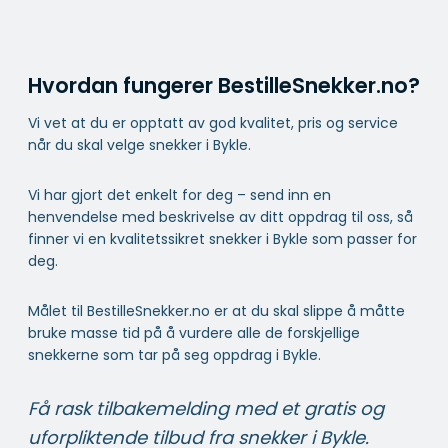
Hvordan fungerer BestilleSnekker.no?
Vi vet at du er opptatt av god kvalitet, pris og service
når du skal velge snekker i Bykle.
Vi har gjort det enkelt for deg – send inn en
henvendelse med beskrivelse av ditt oppdrag til oss, så
finner vi en kvalitetssikret snekker i Bykle som passer for
deg.
Målet til BestilleSnekker.no er at du skal slippe å måtte
bruke masse tid på å vurdere alle de forskjellige
snekkerne som tar på seg oppdrag i Bykle.
Få rask tilbakemelding med et gratis og
uforpliktende tilbud fra snekker i Bykle.