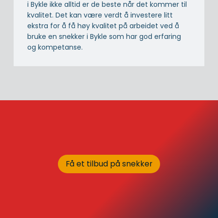
i Bykle ikke alltid er de beste når det kommer til
kvalitet. Det kan være verdt å investere litt
ekstra for å få høy kvalitet på arbeidet ved å
bruke en snekker i Bykle som har god erfaring
og kompetanse.
Få et tilbud på snekker