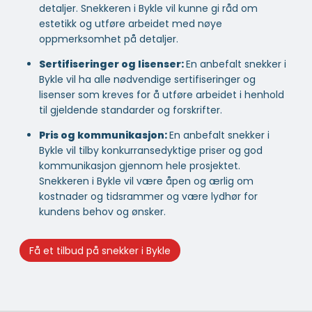
detaljer. Snekkeren i Bykle vil kunne gi råd om
estetikk og utføre arbeidet med nøye
oppmerksomhet på detaljer.
Sertifiseringer og lisenser:
En anbefalt snekker i
Bykle vil ha alle nødvendige sertifiseringer og
lisenser som kreves for å utføre arbeidet i henhold
til gjeldende standarder og forskrifter.
Pris og kommunikasjon:
En anbefalt snekker i
Bykle vil tilby konkurransedyktige priser og god
kommunikasjon gjennom hele prosjektet.
Snekkeren i Bykle vil være åpen og ærlig om
kostnader og tidsrammer og være lydhør for
kundens behov og ønsker.
Få et tilbud på snekker i Bykle