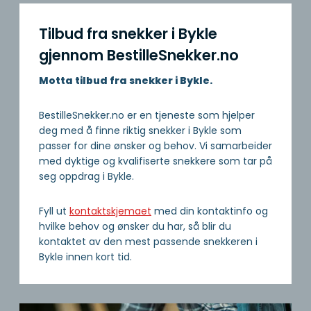
Tilbud fra snekker i Bykle
gjennom BestilleSnekker.no
Motta tilbud fra snekker i Bykle.
BestilleSnekker.no er en tjeneste som hjelper
deg med å finne riktig snekker i Bykle som
passer for dine ønsker og behov. Vi samarbeider
med dyktige og kvalifiserte snekkere som tar på
seg oppdrag i Bykle.
Fyll ut
kontaktskjemaet
med din kontaktinfo og
hvilke behov og ønsker du har, så blir du
kontaktet av den mest passende snekkeren i
Bykle innen kort tid.