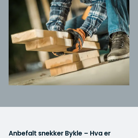
Anbefalt snekker Bykle – Hva er