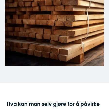
Hva kan man selv gjøre for å påvirke