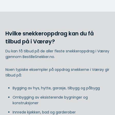
Hvilke snekkeroppdrag kan du få
tilbud på i Værøy?
Du kan få tilbud på de aller fleste snekkeroppdrag i Værøy
gjennom BestilleSnekker.no.
Noen typiske eksempler på oppdrag snekkerne i Værøy gir
tilbud på:
Bygging av hys, hytte, garasje, tilbygg og påbygg
Ombygging av eksisterende bygninger og
konstruksjoner
Innrede kjøkken, bad og garderober