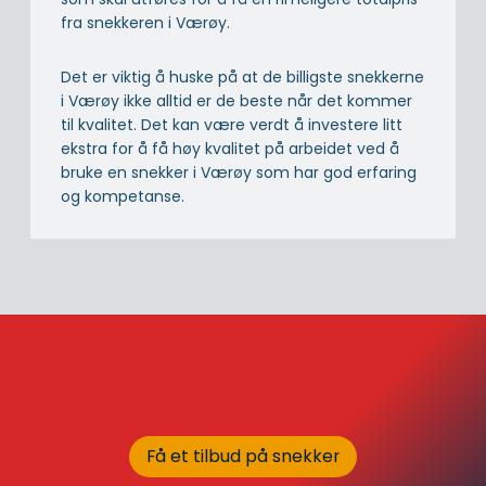
fra snekkeren i Værøy.
Det er viktig å huske på at de billigste snekkerne
i Værøy ikke alltid er de beste når det kommer
til kvalitet. Det kan være verdt å investere litt
ekstra for å få høy kvalitet på arbeidet ved å
bruke en snekker i Værøy som har god erfaring
og kompetanse.
Få et tilbud på snekker