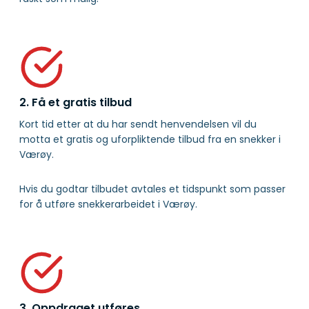
2. Få et gratis tilbud
Kort tid etter at du har sendt henvendelsen vil du
motta et gratis og uforpliktende tilbud fra en snekker i
Værøy.
Hvis du godtar tilbudet avtales et tidspunkt som passer
for å utføre snekkerarbeidet i Værøy.
3. Oppdraget utføres