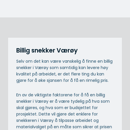
Billig snekker Værøy
Selv om det kan være vanskelig å finne en billig
snekker i Værøy som samtidig kan levere høy
kvalitet på arbeidet, er det flere ting du kan
gjøre for å øke sjansen for å få en rimelig pris.
En av de viktigste faktorene for å få en billig
snekker i Værøy er å være tydelig på hva som
skal gjøres, og hva som er budsjettet for
prosjektet. Dette vil gjøre det enklere for
snekkeren i Værøy å tilpasse arbeidet og
materialvalget på en måte som sikrer at prisen