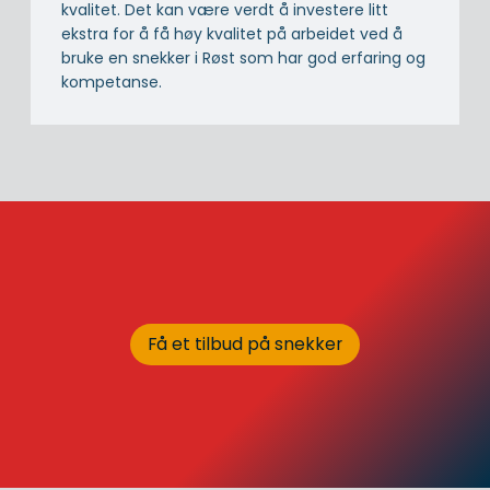
kvalitet. Det kan være verdt å investere litt
ekstra for å få høy kvalitet på arbeidet ved å
bruke en snekker i Røst som har god erfaring og
kompetanse.
Få et tilbud på snekker