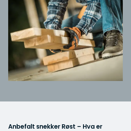
Anbefalt snekker Røst – Hva er