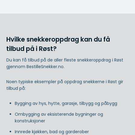
Hvilke snekkeroppdrag kan du få
tilbud på i Røst?
Du kan få tilbud på de aller fleste snekkeroppdrag i Røst
gjennom BestilleSnekker.no.
Noen typiske eksempler på oppdrag snekkerne i Røst gir
tilbud på:
Bygging av hys, hytte, garasje, tilbygg og påbygg
Ombygging av eksisterende bygninger og
konstruksjoner
Innrede kjøkken, bad og garderober