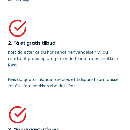
2. Få et gratis tilbud
Kort tid etter at du har sendt henvendelsen vil du
motta et gratis og uforpliktende tilbud fra en snekker i
Røst.
Hvis du godtar tilbudet avtales et tidspunkt som passer
for å utføre snekkerarbeidet i Røst.
3. Oppdraget utføres