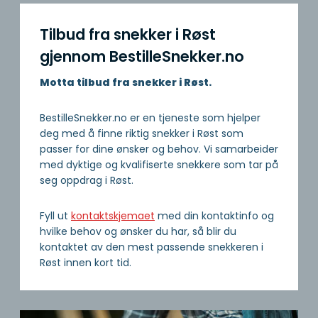
Tilbud fra snekker i Røst
gjennom BestilleSnekker.no
Motta tilbud fra snekker i Røst.
BestilleSnekker.no er en tjeneste som hjelper
deg med å finne riktig snekker i Røst som
passer for dine ønsker og behov. Vi samarbeider
med dyktige og kvalifiserte snekkere som tar på
seg oppdrag i Røst.
Fyll ut
kontaktskjemaet
med din kontaktinfo og
hvilke behov og ønsker du har, så blir du
kontaktet av den mest passende snekkeren i
Røst innen kort tid.