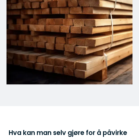
Hva kan man selv gjøre for å påvirke