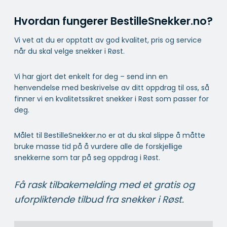
Hvordan fungerer BestilleSnekker.no?
Vi vet at du er opptatt av god kvalitet, pris og service
når du skal velge snekker i Røst.
Vi har gjort det enkelt for deg – send inn en
henvendelse med beskrivelse av ditt oppdrag til oss, så
finner vi en kvalitetssikret snekker i Røst som passer for
deg.
Målet til BestilleSnekker.no er at du skal slippe å måtte
bruke masse tid på å vurdere alle de forskjellige
snekkerne som tar på seg oppdrag i Røst.
Få rask tilbakemelding med et gratis og
uforpliktende tilbud fra snekker i Røst.