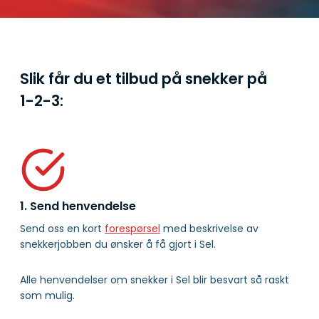
Slik får du et tilbud på snekker på
1-2-3:
1. Send henvendelse
Send oss en kort
forespørsel
med beskrivelse av
snekkerjobben du ønsker å få gjort i Sel.
Alle henvendelser om snekker i Sel blir besvart så raskt
som mulig.