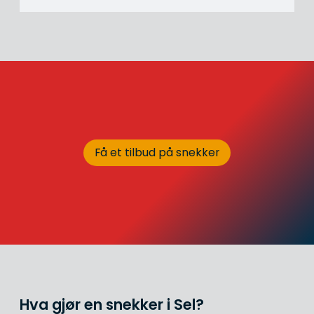
Få et tilbud på snekker
Hva gjør en snekker i Sel?