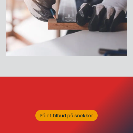
Få et tilbud på snekker