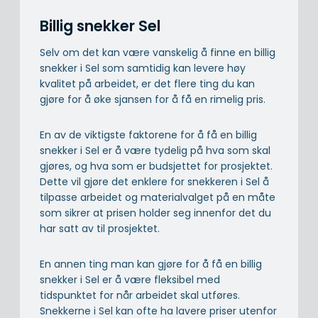
Billig snekker Sel
Selv om det kan være vanskelig å finne en billig
snekker i Sel som samtidig kan levere høy
kvalitet på arbeidet, er det flere ting du kan
gjøre for å øke sjansen for å få en rimelig pris.
En av de viktigste faktorene for å få en billig
snekker i Sel er å være tydelig på hva som skal
gjøres, og hva som er budsjettet for prosjektet.
Dette vil gjøre det enklere for snekkeren i Sel å
tilpasse arbeidet og materialvalget på en måte
som sikrer at prisen holder seg innenfor det du
har satt av til prosjektet.
En annen ting man kan gjøre for å få en billig
snekker i Sel er å være fleksibel med
tidspunktet for når arbeidet skal utføres.
Snekkerne i Sel kan ofte ha lavere priser utenfor