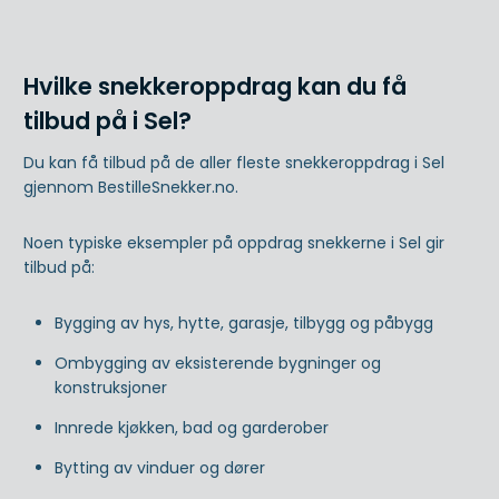
Hvilke snekkeroppdrag kan du få
tilbud på i Sel?
Du kan få tilbud på de aller fleste snekkeroppdrag i Sel
gjennom BestilleSnekker.no.
Noen typiske eksempler på oppdrag snekkerne i Sel gir
tilbud på:
Bygging av hys, hytte, garasje, tilbygg og påbygg
Ombygging av eksisterende bygninger og
konstruksjoner
Innrede kjøkken, bad og garderober
Bytting av vinduer og dører