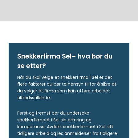
Snekkerfirma Sel– hva bør du
se etter?
Når du skal velge et snekkerfirma i Sel er det
flere faktorer du bør ta hensyn til for å sikre at
du velger et firma som kan utføre arbeidet
tilfredsstillende.
Først og fremst bør du undersøke
snekkerfirmaet i Sel sin erfaring og
kompetanse. Avdekk snekkerfirmaet i Sel sitt
tidligere arbeid og les anmeldelser fra tidligere