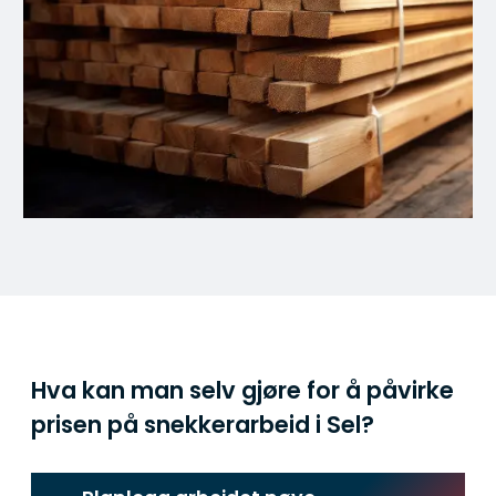
Hva kan man selv gjøre for å påvirke
prisen på snekkerarbeid i Sel?