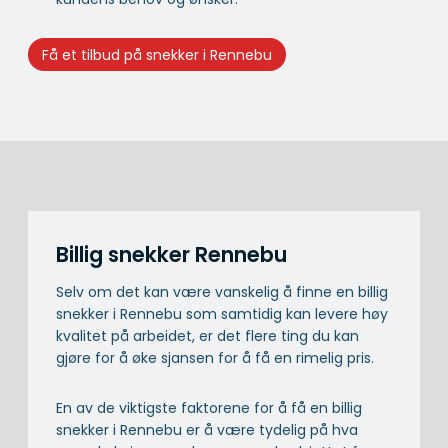
Få et tilbud på snekker i Rennebu
Billig snekker Rennebu
Selv om det kan være vanskelig å finne en billig
snekker i Rennebu som samtidig kan levere høy
kvalitet på arbeidet, er det flere ting du kan
gjøre for å øke sjansen for å få en rimelig pris.
En av de viktigste faktorene for å få en billig
snekker i Rennebu er å være tydelig på hva