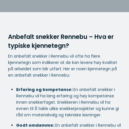
Anbefalt snekker Rennebu – Hva er
typiske kjennetegn?
En anbefalt snekker i Rennebu vil ofte ha flere
kjennetegn som indikerer at de kan levere høy kvalitet
på arbeidet som blir utført. Her er noen kjennetegn på
en anbefalt snekker i Rennebu:
Erfaring og kompetanse:
En anbefalt snekker i
Rennebu vil ha lang erfaring og høy kompetanse
innen snekkerfaget. Snekkeren i Rennebu vil ha
evnen til å takle ulike snekkerprosjekter og kunne gi
råd om materialvalg og tekniske løsninger.
Godt omdømme:
En anbefalt snekker i Rennebu vil