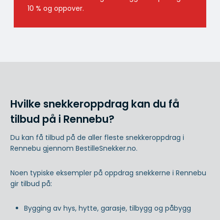
10 % og oppover.
Hvilke snekkeroppdrag kan du få
tilbud på i Rennebu?
Du kan få tilbud på de aller fleste snekkeroppdrag i
Rennebu gjennom BestilleSnekker.no.
Noen typiske eksempler på oppdrag snekkerne i Rennebu
gir tilbud på:
Bygging av hys, hytte, garasje, tilbygg og påbygg