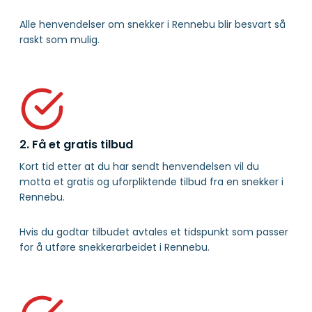
Alle henvendelser om snekker i Rennebu blir besvart så
raskt som mulig.
2. Få et gratis tilbud
Kort tid etter at du har sendt henvendelsen vil du
motta et gratis og uforpliktende tilbud fra en snekker i
Rennebu.
Hvis du godtar tilbudet avtales et tidspunkt som passer
for å utføre snekkerarbeidet i Rennebu.