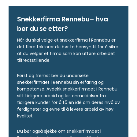
Snekkerfirma Rennebu– hva
bør du se etter?
Når du skal velge et snekkerfirma i Rennebu er
det flere faktorer du bør ta hensyn til for å sikre
at du velger et firma som kan utføre arbeidet
tilfredsstillende.
Først og fremst bør du undersøke
snekkerfirmaet i Rennebu sin erfaring og
kompetanse. Avdekk snekkerfirmaet i Rennebu
sitt tidligere arbeid og les anmeldelser fra
tidligere kunder for å få en idé om deres nivå av
ferdigheter og evne til å levere arbeid av høy
kvalitet.
Du bør også sjekke om snekkerfirmaet i