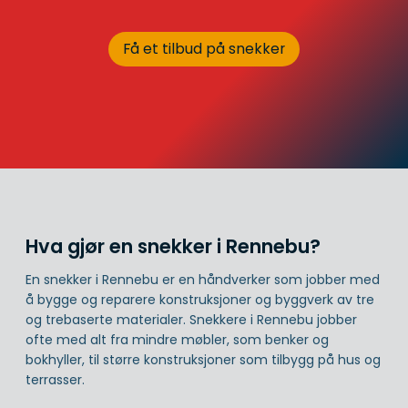
Få et tilbud på snekker
Hva gjør en snekker i Rennebu?
En snekker i Rennebu er en håndverker som jobber med
å bygge og reparere konstruksjoner og byggverk av tre
og trebaserte materialer. Snekkere i Rennebu jobber
ofte med alt fra mindre møbler, som benker og
bokhyller, til større konstruksjoner som tilbygg på hus og
terrasser.