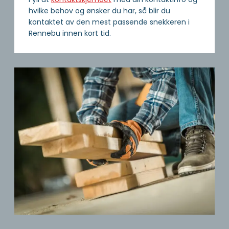
hvilke behov og ønsker du har, så blir du
kontaktet av den mest passende snekkeren i
Rennebu innen kort tid.