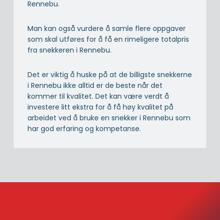
Rennebu.
Man kan også vurdere å samle flere oppgaver
som skal utføres for å få en rimeligere totalpris
fra snekkeren i Rennebu.
Det er viktig å huske på at de billigste snekkerne
i Rennebu ikke alltid er de beste når det
kommer til kvalitet. Det kan være verdt å
investere litt ekstra for å få høy kvalitet på
arbeidet ved å bruke en snekker i Rennebu som
har god erfaring og kompetanse.