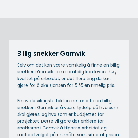
Billig snekker Gamvik
Selv om det kan være vanskelig å finne en billig
snekker i Gamvik som samtidig kan levere høy
kvalitet på arbeidet, er det flere ting du kan
gjøre for å øke sjansen for å få en rimelig pris.
En av de viktigste faktorene for å få en billig
snekker i Gamvik er å være tydelig på hva som
skal gjøres, og hva som er budsjettet for
prosjektet. Dette vil gjøre det enklere for
snekkeren i Gamvik å tilpasse arbeidet og
materialvalget på en måte som sikrer at prisen