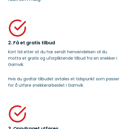
2. Få et gratis tilbud
Kort tid etter at du har sendt henvendelsen vil du
motta et gratis og uforpliktende tilbud fra en snekker i
Gamvik.
Hvis du godtar tilbudet avtales et tidspunkt som passer
for å utføre snekkerarbeidet i Gamvik.
3. Oppdraget utføres