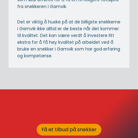
fra snekkeren i Gamvik.
Det er viktig å huske på at de billigste snekkerne
i Gamvik ikke alltid er de beste når det kommer
til kvalitet. Det kan være verdt å investere litt
ekstra for å få høy kvalitet på arbeidet ved å
bruke en snekker i Gamvik som har god erfaring
og kompetanse.
Få et tilbud på snekker