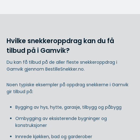
Hvilke snekkeroppdrag kan du få
tilbud på i Gamvik?
Du kan få tilbud på de aller fleste snekkeroppdrag i
Gamvik gjennom BestilleSnekker.no.
Noen typiske eksempler på oppdrag snekkerne i Gamvik
gir tilbud på:
Bygging av hys, hytte, garasje, tilbygg og påbygg
Ombygging av eksisterende bygninger og
konstruksjoner
Innrede kjøkken, bad og garderober