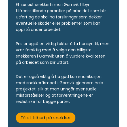
Et seriøst snekkerfirma i Gamvik tilbyr
tilfredsstillende garantier på arbeidet som blir
utført og de skal ha forsikringer som dekker
eventuelle skader eller problemer som kan
oppstå under arbeidet.
Pris er også en viktig faktor å ta hensyn til, men
vær forsiktig med å velge den billigste
snekkeren i Gamvik uten å vurdere kvaliteten
på arbeidet som blir utført.
Det er også viktig å ha god kommunikasjon
med snekkerfirmaet i Gamvik gjennom hele
prosjektet, slik at man unngår eventuelle
misforståelser og at forventningene er
realistiske for begge parter.
Få et tilbud på snekker