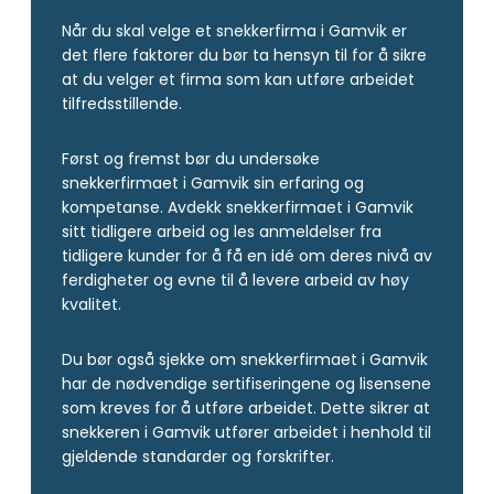
Når du skal velge et snekkerfirma i Gamvik er
det flere faktorer du bør ta hensyn til for å sikre
at du velger et firma som kan utføre arbeidet
tilfredsstillende.
Først og fremst bør du undersøke
snekkerfirmaet i Gamvik sin erfaring og
kompetanse. Avdekk snekkerfirmaet i Gamvik
sitt tidligere arbeid og les anmeldelser fra
tidligere kunder for å få en idé om deres nivå av
ferdigheter og evne til å levere arbeid av høy
kvalitet.
Du bør også sjekke om snekkerfirmaet i Gamvik
har de nødvendige sertifiseringene og lisensene
som kreves for å utføre arbeidet. Dette sikrer at
snekkeren i Gamvik utfører arbeidet i henhold til
gjeldende standarder og forskrifter.