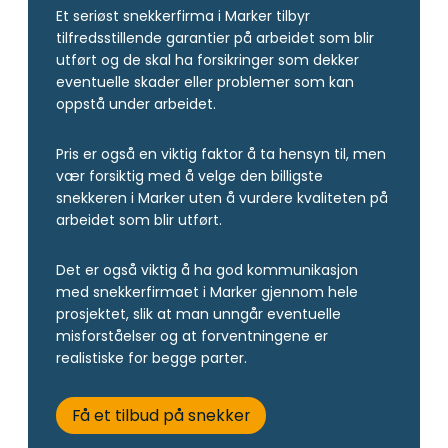
Et seriøst snekkerfirma i Marker tilbyr
tilfredsstillende garantier på arbeidet som blir
utført og de skal ha forsikringer som dekker
eventuelle skader eller problemer som kan
oppstå under arbeidet.
Pris er også en viktig faktor å ta hensyn til, men
vær forsiktig med å velge den billigste
snekkeren i Marker uten å vurdere kvaliteten på
arbeidet som blir utført.
Det er også viktig å ha god kommunikasjon
med snekkerfirmaet i Marker gjennom hele
prosjektet, slik at man unngår eventuelle
misforståelser og at forventningene er
realistiske for begge parter.
Få et tilbud på snekker