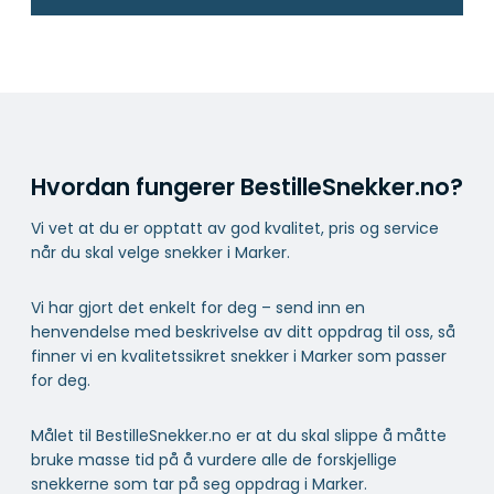
Hvordan fungerer BestilleSnekker.no?
Vi vet at du er opptatt av god kvalitet, pris og service
når du skal velge snekker i Marker.
Vi har gjort det enkelt for deg – send inn en
henvendelse med beskrivelse av ditt oppdrag til oss, så
finner vi en kvalitetssikret snekker i Marker som passer
for deg.
Målet til BestilleSnekker.no er at du skal slippe å måtte
bruke masse tid på å vurdere alle de forskjellige
snekkerne som tar på seg oppdrag i Marker.