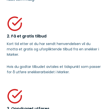
2. Få et gratis tilbud
Kort tid etter at du har sendt henvendelsen vil du
motta et gratis og uforpliktende tilbud fra en snekker i
Marker.
Hvis du godtar tilbudet avtales et tidspunkt som passer
for å utføre snekkerarbeidet i Marker.
3. Oppdraget utføres