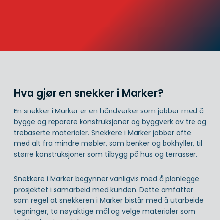
Hva gjør en snekker i Marker?
En snekker i Marker er en håndverker som jobber med å
bygge og reparere konstruksjoner og byggverk av tre og
trebaserte materialer. Snekkere i Marker jobber ofte
med alt fra mindre møbler, som benker og bokhyller, til
større konstruksjoner som tilbygg på hus og terrasser.
Snekkere i Marker begynner vanligvis med å planlegge
prosjektet i samarbeid med kunden. Dette omfatter
som regel at snekkeren i Marker bistår med å utarbeide
tegninger, ta nøyaktige mål og velge materialer som