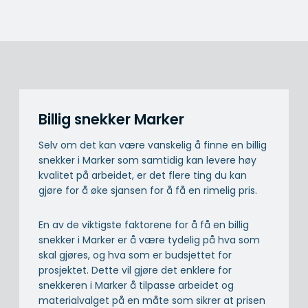
Billig snekker Marker
Selv om det kan være vanskelig å finne en billig
snekker i Marker som samtidig kan levere høy
kvalitet på arbeidet, er det flere ting du kan
gjøre for å øke sjansen for å få en rimelig pris.
En av de viktigste faktorene for å få en billig
snekker i Marker er å være tydelig på hva som
skal gjøres, og hva som er budsjettet for
prosjektet. Dette vil gjøre det enklere for
snekkeren i Marker å tilpasse arbeidet og
materialvalget på en måte som sikrer at prisen