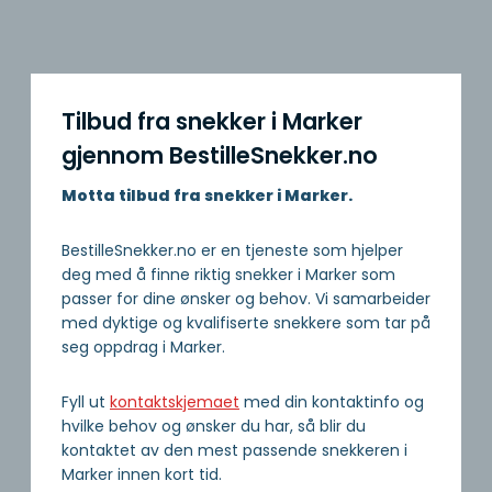
Tilbud fra snekker i Marker
gjennom BestilleSnekker.no
Motta tilbud fra snekker i Marker.
BestilleSnekker.no er en tjeneste som hjelper
deg med å finne riktig snekker i Marker som
passer for dine ønsker og behov. Vi samarbeider
med dyktige og kvalifiserte snekkere som tar på
seg oppdrag i Marker.
Fyll ut
kontaktskjemaet
med din kontaktinfo og
hvilke behov og ønsker du har, så blir du
kontaktet av den mest passende snekkeren i
Marker innen kort tid.