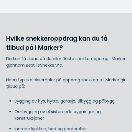
Hvilke snekkeroppdrag kan du få
tilbud på i Marker?
Du kan få tilbud på de aller fleste snekkeroppdrag i Marker
gjennom BestilleSnekker.no.
Noen typiske eksempler på oppdrag snekkerne i Marker gir
tilbud på:
Bygging av hys, hytte, garasje, tilbygg og påbygg
Ombygging av eksisterende bygninger og
konstruksjoner
Innrede kjøkken, bad og garderober