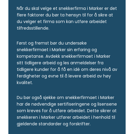
Når du skal velge et snekkerfirma i Marker er det
flere faktorer du bør ta hensyn til for å sikre at
du velger et firma som kan utføre arbeidet
tilfredsstillende.
Først og fremst bør du undersøke
snekkerfirmaet i Marker sin erfaring og
kompetanse. Avdekk snekkerfirmaet i Marker
sitt tidligere arbeid og les anmeldelser fra
tidligere kunder for å få en idé om deres nivå av
ferdigheter og evne til å levere arbeid av høy
kvalitet.
Du bør også sjekke om snekkerfirmaet i Marker
har de nødvendige sertifiseringene og lisensene
som kreves for å utføre arbeidet. Dette sikrer at
snekkeren i Marker utfører arbeidet i henhold til
gjeldende standarder og forskrifter.