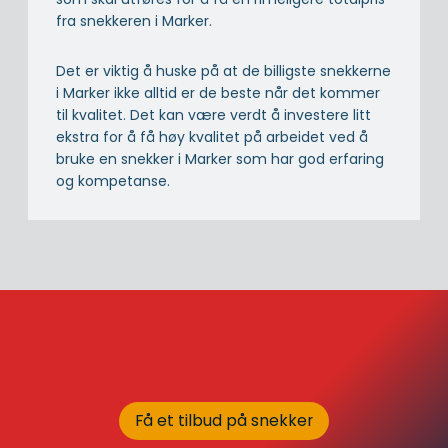
fra snekkeren i Marker.
Det er viktig å huske på at de billigste snekkerne
i Marker ikke alltid er de beste når det kommer
til kvalitet. Det kan være verdt å investere litt
ekstra for å få høy kvalitet på arbeidet ved å
bruke en snekker i Marker som har god erfaring
og kompetanse.
Få et tilbud på snekker