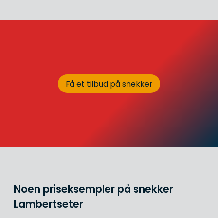
Få et tilbud på snekker
Noen priseksempler på snekker
Lambertseter