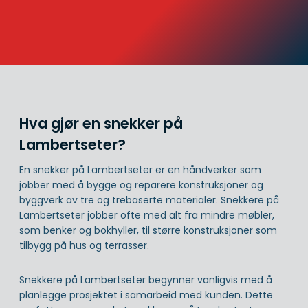
Hva gjør en snekker på
Lambertseter?
En snekker på Lambertseter er en håndverker som
jobber med å bygge og reparere konstruksjoner og
byggverk av tre og trebaserte materialer. Snekkere på
Lambertseter jobber ofte med alt fra mindre møbler,
som benker og bokhyller, til større konstruksjoner som
tilbygg på hus og terrasser.
Snekkere på Lambertseter begynner vanligvis med å
planlegge prosjektet i samarbeid med kunden. Dette