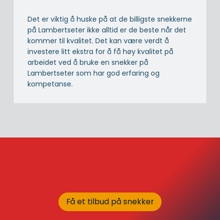
Det er viktig å huske på at de billigste snekkerne
på Lambertseter ikke alltid er de beste når det
kommer til kvalitet. Det kan være verdt å
investere litt ekstra for å få høy kvalitet på
arbeidet ved å bruke en snekker på
Lambertseter som har god erfaring og
kompetanse.
Få et tilbud på snekker