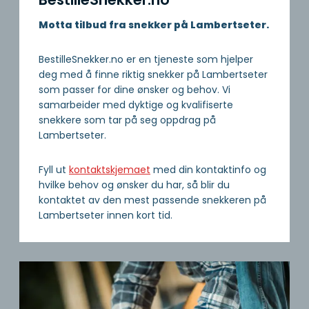
Motta tilbud fra snekker på Lambertseter.
BestilleSnekker.no er en tjeneste som hjelper
deg med å finne riktig snekker på Lambertseter
som passer for dine ønsker og behov. Vi
samarbeider med dyktige og kvalifiserte
snekkere som tar på seg oppdrag på
Lambertseter.
Fyll ut
kontaktskjemaet
med din kontaktinfo og
hvilke behov og ønsker du har, så blir du
kontaktet av den mest passende snekkeren på
Lambertseter innen kort tid.