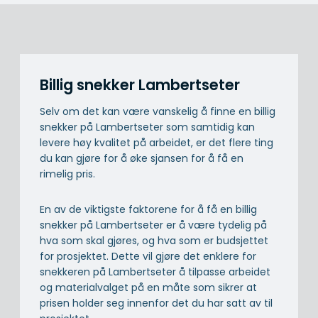
Billig snekker Lambertseter
Selv om det kan være vanskelig å finne en billig
snekker på Lambertseter som samtidig kan
levere høy kvalitet på arbeidet, er det flere ting
du kan gjøre for å øke sjansen for å få en
rimelig pris.
En av de viktigste faktorene for å få en billig
snekker på Lambertseter er å være tydelig på
hva som skal gjøres, og hva som er budsjettet
for prosjektet. Dette vil gjøre det enklere for
snekkeren på Lambertseter å tilpasse arbeidet
og materialvalget på en måte som sikrer at
prisen holder seg innenfor det du har satt av til