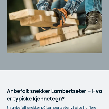
Anbefalt snekker Lambertseter – Hva
er typiske kjennetegn?
En anbefalt snekker på Lambertseter vil ofte ha flere