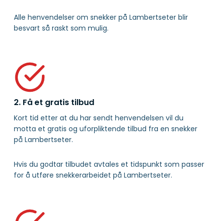
Alle henvendelser om snekker på Lambertseter blir
besvart så raskt som mulig.
2. Få et gratis tilbud
Kort tid etter at du har sendt henvendelsen vil du
motta et gratis og uforpliktende tilbud fra en snekker
på Lambertseter.
Hvis du godtar tilbudet avtales et tidspunkt som passer
for å utføre snekkerarbeidet på Lambertseter.