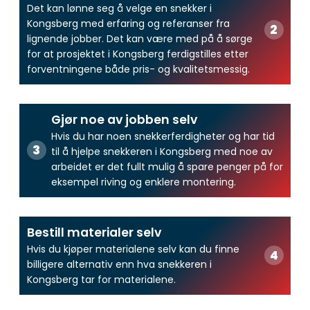
Det kan lønne seg å velge en snekker i
Kongsberg med erfaring og referanser fra
lignende jobber. Det kan være med på å sørge
for at prosjektet i Kongsberg ferdigstilles etter
forventningene både pris- og kvalitetsmessig.
Gjør noe av jobben selv
Hvis du har noen snekkerferdigheter og har tid
til å hjelpe snekkeren i Kongsberg med noe av
arbeidet er det fullt mulig å spare penger på for
eksempel riving og enklere montering.
Bestill materialer selv
Hvis du kjøper materialene selv kan du finne
billigere alternativ enn hva snekkeren i
Kongsberg tar for materialene.