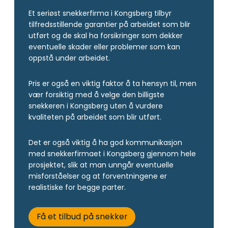
Et seriøst snekkerfirma i Kongsberg tilbyr
tilfredsstillende garantier på arbeidet som blir
utført og de skal ha forsikringer som dekker
eventuelle skader eller problemer som kan
oppstå under arbeidet.
Pris er også en viktig faktor å ta hensyn til, men
vær forsiktig med å velge den billigste
snekkeren i Kongsberg uten å vurdere
kvaliteten på arbeidet som blir utført.
Det er også viktig å ha god kommunikasjon
med snekkerfirmaet i Kongsberg gjennom hele
prosjektet, slik at man unngår eventuelle
misforståelser og at forventningene er
realistiske for begge parter.
Få et tilbud på snekker