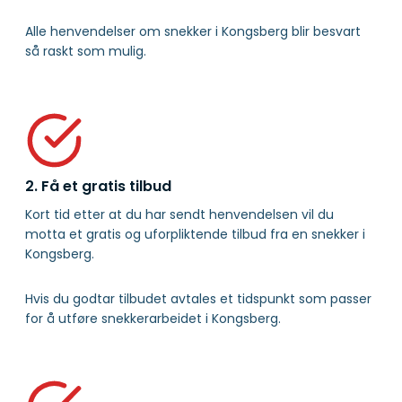
Alle henvendelser om snekker i Kongsberg blir besvart
så raskt som mulig.
2. Få et gratis tilbud
Kort tid etter at du har sendt henvendelsen vil du
motta et gratis og uforpliktende tilbud fra en snekker i
Kongsberg.
Hvis du godtar tilbudet avtales et tidspunkt som passer
for å utføre snekkerarbeidet i Kongsberg.