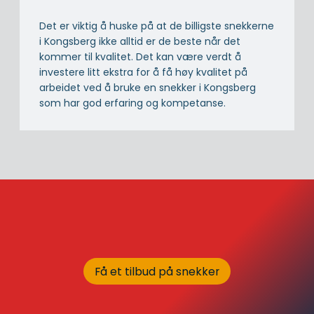
Det er viktig å huske på at de billigste snekkerne
i Kongsberg ikke alltid er de beste når det
kommer til kvalitet. Det kan være verdt å
investere litt ekstra for å få høy kvalitet på
arbeidet ved å bruke en snekker i Kongsberg
som har god erfaring og kompetanse.
Få et tilbud på snekker