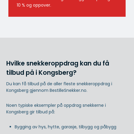
10 % og oppover.
Hvilke snekkeroppdrag kan du få
tilbud på i Kongsberg?
Du kan få tilbud på de aller fleste snekkeroppdrag i
Kongsberg gjennom BestilleSnekker.no.
Noen typiske eksempler på oppdrag snekkerne i
Kongsberg gir tilbud på:
Bygging av hys, hytte, garasje, tilbygg og påbygg