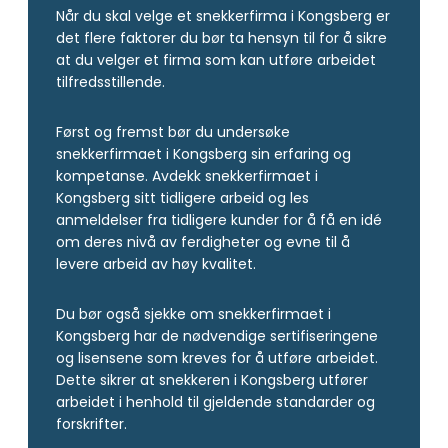
Når du skal velge et snekkerfirma i Kongsberg er
det flere faktorer du bør ta hensyn til for å sikre
at du velger et firma som kan utføre arbeidet
tilfredsstillende.
Først og fremst bør du undersøke
snekkerfirmaet i Kongsberg sin erfaring og
kompetanse. Avdekk snekkerfirmaet i
Kongsberg sitt tidligere arbeid og les
anmeldelser fra tidligere kunder for å få en idé
om deres nivå av ferdigheter og evne til å
levere arbeid av høy kvalitet.
Du bør også sjekke om snekkerfirmaet i
Kongsberg har de nødvendige sertifiseringene
og lisensene som kreves for å utføre arbeidet.
Dette sikrer at snekkeren i Kongsberg utfører
arbeidet i henhold til gjeldende standarder og
forskrifter.