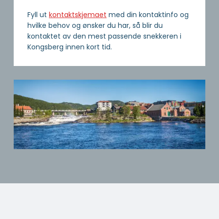
Fyll ut
kontaktskjemaet
med din kontaktinfo og
hvilke behov og ønsker du har, så blir du
kontaktet av den mest passende snekkeren i
Kongsberg innen kort tid.