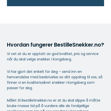
Hvordan fungerer BestilleSnekker.no?
Vi vet at du er opptatt av god kvalitet, pris og service
når du skal velge snekker i Kongsberg.
Vi har gjort det enkelt for deg – send inn en
henvendelse med beskrivelse av ditt oppdrag til oss, så
finner vi en kvalitetssikret snekker i Kongsberg som
passer for deg.
Målet til BestilleSnekker.no er at du skal slippe å måtte
bruke masse tid på å vurdere alle de forskjellige