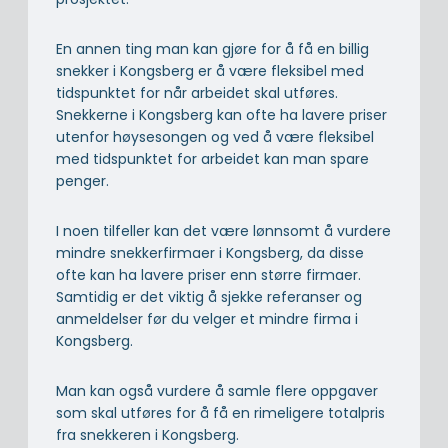
En annen ting man kan gjøre for å få en billig
snekker i Kongsberg er å være fleksibel med
tidspunktet for når arbeidet skal utføres.
Snekkerne i Kongsberg kan ofte ha lavere priser
utenfor høysesongen og ved å være fleksibel
med tidspunktet for arbeidet kan man spare
penger.
I noen tilfeller kan det være lønnsomt å vurdere
mindre snekkerfirmaer i Kongsberg, da disse
ofte kan ha lavere priser enn større firmaer.
Samtidig er det viktig å sjekke referanser og
anmeldelser før du velger et mindre firma i
Kongsberg.
Man kan også vurdere å samle flere oppgaver
som skal utføres for å få en rimeligere totalpris
fra snekkeren i Kongsberg.