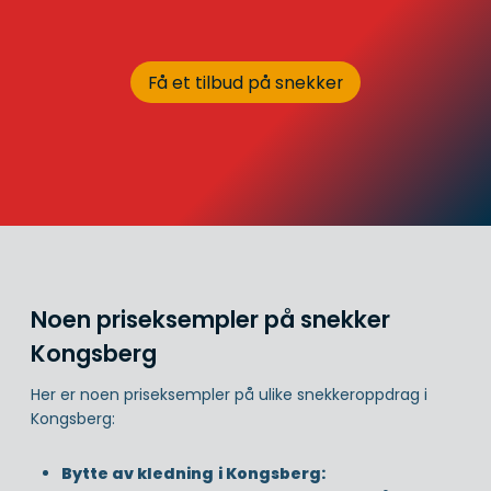
Få et tilbud på snekker
Noen priseksempler på snekker
Kongsberg
Her er noen priseksempler på ulike snekkeroppdrag i
Kongsberg:
Bytte av kledning
i Kongsberg: