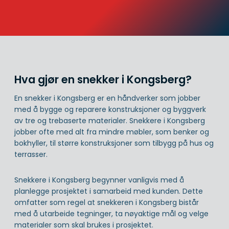
Hva gjør en snekker i Kongsberg?
En snekker i Kongsberg er en håndverker som jobber
med å bygge og reparere konstruksjoner og byggverk
av tre og trebaserte materialer. Snekkere i Kongsberg
jobber ofte med alt fra mindre møbler, som benker og
bokhyller, til større konstruksjoner som tilbygg på hus og
terrasser.
Snekkere i Kongsberg begynner vanligvis med å
planlegge prosjektet i samarbeid med kunden. Dette
omfatter som regel at snekkeren i Kongsberg bistår
med å utarbeide tegninger, ta nøyaktige mål og velge
materialer som skal brukes i prosjektet.