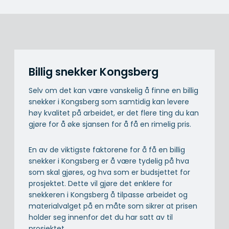
Billig snekker Kongsberg
Selv om det kan være vanskelig å finne en billig
snekker i Kongsberg som samtidig kan levere
høy kvalitet på arbeidet, er det flere ting du kan
gjøre for å øke sjansen for å få en rimelig pris.
En av de viktigste faktorene for å få en billig
snekker i Kongsberg er å være tydelig på hva
som skal gjøres, og hva som er budsjettet for
prosjektet. Dette vil gjøre det enklere for
snekkeren i Kongsberg å tilpasse arbeidet og
materialvalget på en måte som sikrer at prisen
holder seg innenfor det du har satt av til
prosjektet.