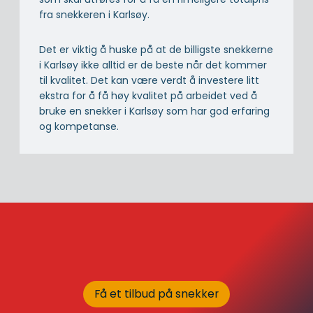
fra snekkeren i Karlsøy.
Det er viktig å huske på at de billigste snekkerne
i Karlsøy ikke alltid er de beste når det kommer
til kvalitet. Det kan være verdt å investere litt
ekstra for å få høy kvalitet på arbeidet ved å
bruke en snekker i Karlsøy som har god erfaring
og kompetanse.
Få et tilbud på snekker