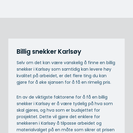
Billig snekker Karlsøy
Selv om det kan være vanskelig å finne en billig
snekker i Karlsøy som samtidig kan levere høy
kvalitet på arbeidet, er det flere ting du kan
gjøre for å øke sjansen for å få en rimelig pris.
En av de viktigste faktorene for å få en billig
snekker i Karlsøy er å være tydelig på hva som
skal gjøres, og hva som er budsjettet for
prosjektet. Dette vil gjøre det enklere for
snekkeren i Karlsøy å tilpasse arbeidet og
materialvalget på en måte som sikrer at prisen