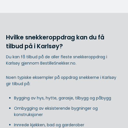
Hvilke snekkeroppdrag kan du få
tilbud på i Karlsøy?
Du kan få tilbud på de aller fleste snekkeroppdrag i
Karlsøy gjennom BestilleSnekker.no.
Noen typiske eksempler på oppdrag snekkerne i Karlsøy
gir tilbud på:
Bygging av hys, hytte, garasje, tilbygg og påbygg
Ombygging av eksisterende bygninger og
konstruksjoner
Innrede kjøkken, bad og garderober