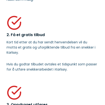
2. Få et gratis tilbud
Kort tid etter at du har sendt henvendelsen vil du
motta et gratis og uforpliktende tilbud fra en snekker i
Karlsøy.
Hvis du godtar tilbudet avtales et tidspunkt som passer
for å utføre snekkerarbeidet i Karlsøy.
3. Oppdraget utføres