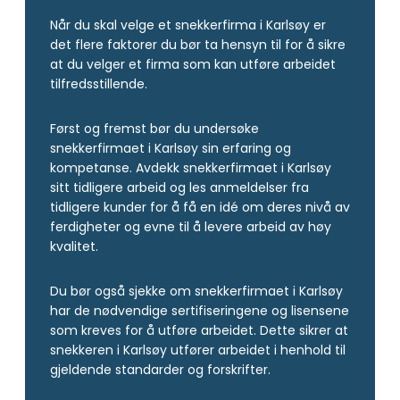
Når du skal velge et snekkerfirma i Karlsøy er
det flere faktorer du bør ta hensyn til for å sikre
at du velger et firma som kan utføre arbeidet
tilfredsstillende.
Først og fremst bør du undersøke
snekkerfirmaet i Karlsøy sin erfaring og
kompetanse. Avdekk snekkerfirmaet i Karlsøy
sitt tidligere arbeid og les anmeldelser fra
tidligere kunder for å få en idé om deres nivå av
ferdigheter og evne til å levere arbeid av høy
kvalitet.
Du bør også sjekke om snekkerfirmaet i Karlsøy
har de nødvendige sertifiseringene og lisensene
som kreves for å utføre arbeidet. Dette sikrer at
snekkeren i Karlsøy utfører arbeidet i henhold til
gjeldende standarder og forskrifter.