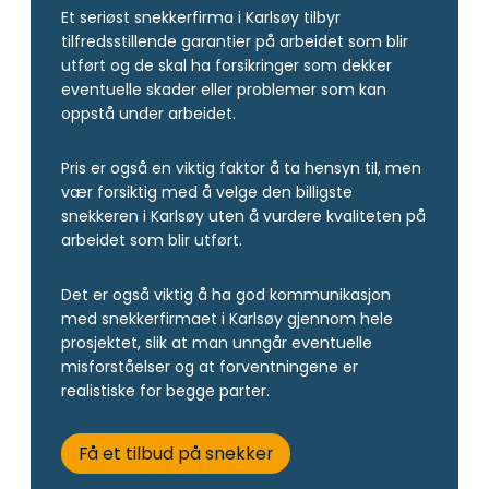
Et seriøst snekkerfirma i Karlsøy tilbyr
tilfredsstillende garantier på arbeidet som blir
utført og de skal ha forsikringer som dekker
eventuelle skader eller problemer som kan
oppstå under arbeidet.
Pris er også en viktig faktor å ta hensyn til, men
vær forsiktig med å velge den billigste
snekkeren i Karlsøy uten å vurdere kvaliteten på
arbeidet som blir utført.
Det er også viktig å ha god kommunikasjon
med snekkerfirmaet i Karlsøy gjennom hele
prosjektet, slik at man unngår eventuelle
misforståelser og at forventningene er
realistiske for begge parter.
Få et tilbud på snekker