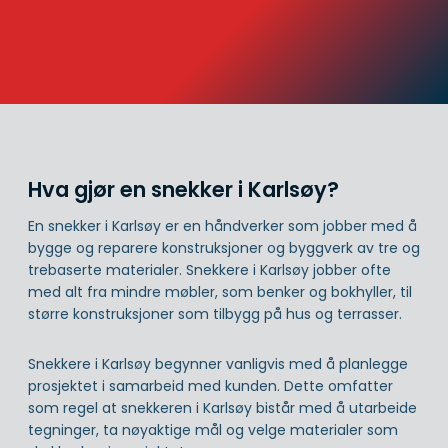
Hva gjør en snekker i Karlsøy?
En snekker i Karlsøy er en håndverker som jobber med å
bygge og reparere konstruksjoner og byggverk av tre og
trebaserte materialer. Snekkere i Karlsøy jobber ofte
med alt fra mindre møbler, som benker og bokhyller, til
større konstruksjoner som tilbygg på hus og terrasser.
Snekkere i Karlsøy begynner vanligvis med å planlegge
prosjektet i samarbeid med kunden. Dette omfatter
som regel at snekkeren i Karlsøy bistår med å utarbeide
tegninger, ta nøyaktige mål og velge materialer som