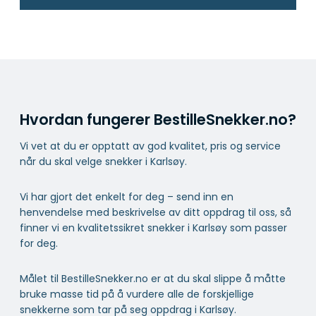
Hvordan fungerer BestilleSnekker.no?
Vi vet at du er opptatt av god kvalitet, pris og service
når du skal velge snekker i Karlsøy.
Vi har gjort det enkelt for deg – send inn en
henvendelse med beskrivelse av ditt oppdrag til oss, så
finner vi en kvalitetssikret snekker i Karlsøy som passer
for deg.
Målet til BestilleSnekker.no er at du skal slippe å måtte
bruke masse tid på å vurdere alle de forskjellige
snekkerne som tar på seg oppdrag i Karlsøy.