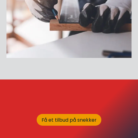
Få et tilbud på snekker