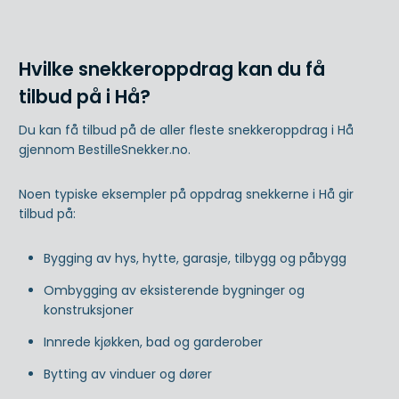
Hvilke snekkeroppdrag kan du få
tilbud på i Hå?
Du kan få tilbud på de aller fleste snekkeroppdrag i Hå
gjennom BestilleSnekker.no.
Noen typiske eksempler på oppdrag snekkerne i Hå gir
tilbud på:
Bygging av hys, hytte, garasje, tilbygg og påbygg
Ombygging av eksisterende bygninger og
konstruksjoner
Innrede kjøkken, bad og garderober
Bytting av vinduer og dører