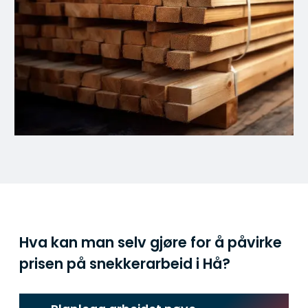
Hva kan man selv gjøre for å påvirke
prisen på snekkerarbeid i Hå?