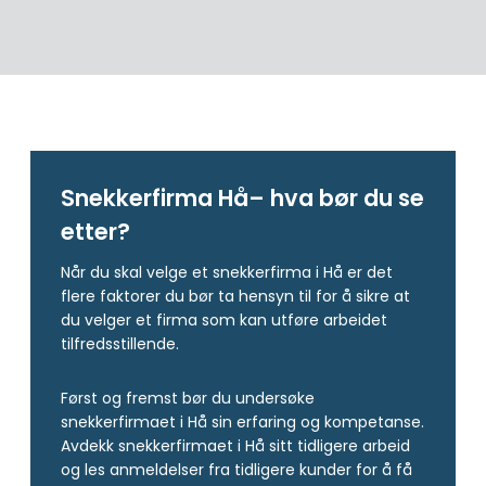
Snekkerfirma Hå– hva bør du se
etter?
Når du skal velge et snekkerfirma i Hå er det
flere faktorer du bør ta hensyn til for å sikre at
du velger et firma som kan utføre arbeidet
tilfredsstillende.
Først og fremst bør du undersøke
snekkerfirmaet i Hå sin erfaring og kompetanse.
Avdekk snekkerfirmaet i Hå sitt tidligere arbeid
og les anmeldelser fra tidligere kunder for å få