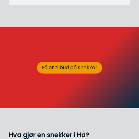
Få et tilbud på snekker
Hva gjør en snekker i Hå?