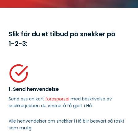
Slik får du et tilbud på snekker på
1-2-3:
1. Send henvendelse
Send oss en kort
forespørsel
med beskrivelse av
snekkerjobben du ønsker å få gjort i Hå.
Alle henvendelser om snekker i Hå blir besvart så raskt
som mulig.