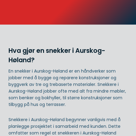
Hva gjør en snekker i Aurskog-
Høland?
En snekker i Aurskog-Høland er en håndverker som
jobber med å bygge og reparere konstruksjoner og
byggverk av tre og trebaserte materialer. Snekkere i
Aurskog-Høland jobber ofte med alt fra mindre møbler,
som benker og bokhyller, til større konstruksjoner som
tilbygg på hus og terrasser.
Snekkere i Aurskog-Høland begynner vanligvis med å
planlegge prosjektet i samarbeid med kunden. Dette
omfatter som regel at snekkeren i Aurskog-Høland