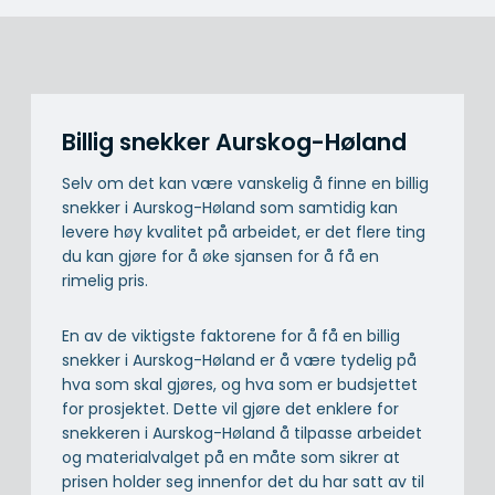
Billig snekker Aurskog-Høland
Selv om det kan være vanskelig å finne en billig
snekker i Aurskog-Høland som samtidig kan
levere høy kvalitet på arbeidet, er det flere ting
du kan gjøre for å øke sjansen for å få en
rimelig pris.
En av de viktigste faktorene for å få en billig
snekker i Aurskog-Høland er å være tydelig på
hva som skal gjøres, og hva som er budsjettet
for prosjektet. Dette vil gjøre det enklere for
snekkeren i Aurskog-Høland å tilpasse arbeidet
og materialvalget på en måte som sikrer at
prisen holder seg innenfor det du har satt av til