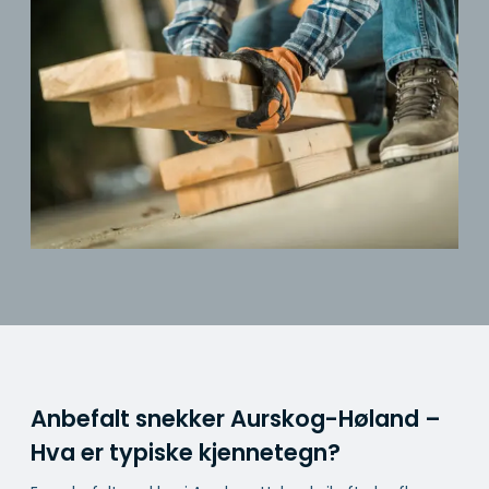
Anbefalt snekker Aurskog-Høland –
Hva er typiske kjennetegn?