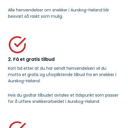
Alle henvendelser om snekker i Aurskog-Høland blir
besvart så raskt som mulig.
2. Få et gratis tilbud
Kort tid etter at du har sendt henvendelsen vil du
motta et gratis og uforpliktende tilbud fra en snekker i
Aurskog-Høland.
Hvis du godtar tilbudet avtales et tidspunkt som passer
for å utføre snekkerarbeidet i Aurskog-Høland.