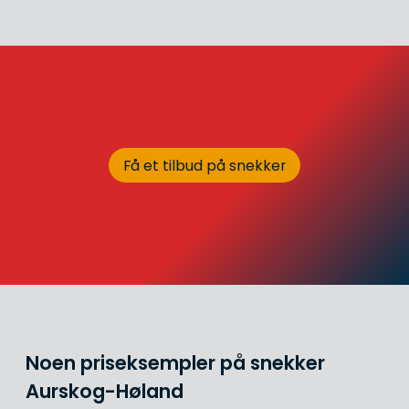
Få et tilbud på snekker
Noen priseksempler på snekker
Aurskog-Høland