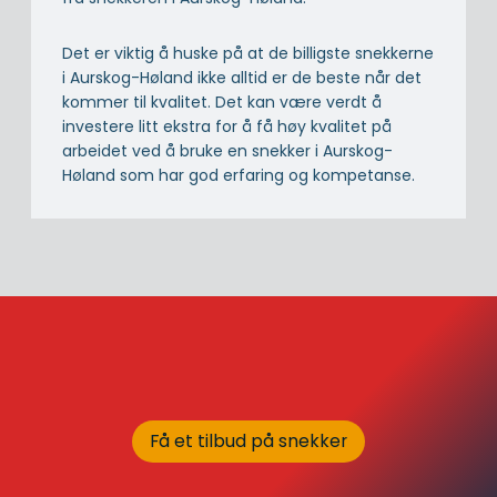
Det er viktig å huske på at de billigste snekkerne
i Aurskog-Høland ikke alltid er de beste når det
kommer til kvalitet. Det kan være verdt å
investere litt ekstra for å få høy kvalitet på
arbeidet ved å bruke en snekker i Aurskog-
Høland som har god erfaring og kompetanse.
Få et tilbud på snekker