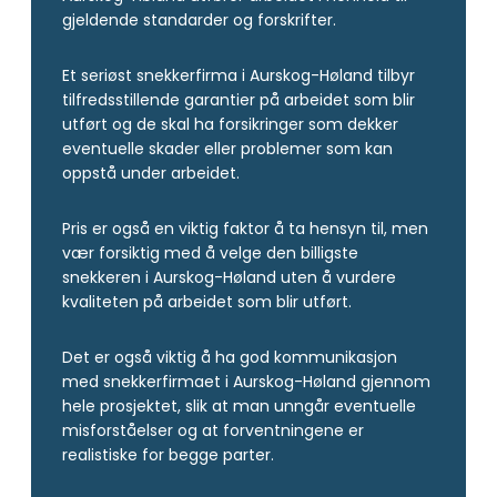
gjeldende standarder og forskrifter.
Et seriøst snekkerfirma i Aurskog-Høland tilbyr
tilfredsstillende garantier på arbeidet som blir
utført og de skal ha forsikringer som dekker
eventuelle skader eller problemer som kan
oppstå under arbeidet.
Pris er også en viktig faktor å ta hensyn til, men
vær forsiktig med å velge den billigste
snekkeren i Aurskog-Høland uten å vurdere
kvaliteten på arbeidet som blir utført.
Det er også viktig å ha god kommunikasjon
med snekkerfirmaet i Aurskog-Høland gjennom
hele prosjektet, slik at man unngår eventuelle
misforståelser og at forventningene er
realistiske for begge parter.